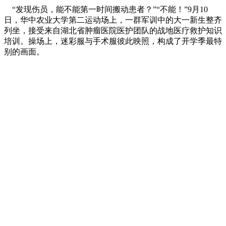
“发现伤员，能不能第一时间搬动患者？”“不能！”9月10
日，华中农业大学第二运动场上，一群军训中的大一新生整齐
列坐，接受来自湖北省肿瘤医院医护团队的战地医疗救护知识
培训。操场上，迷彩服与手术服彼此映照，构成了开学季最特
别的画面。