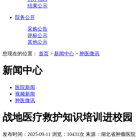
结果公示
院务公开
采购公告
评标公示
其他公示
您现在的位置：
首页
>
新闻中心
>
肿医微讯
新闻中心
医院新闻
视频新闻
肿医微讯
战地医疗救护知识培训进校园
发布时间：2025-09-11
浏览：10431次
来源：湖北省肿瘤医院