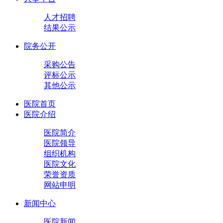
人才招聘
结果公示
院务公开
采购公告
评标公示
其他公示
医院首页
医院介绍
医院简介
医院领导
组织机构
医院文化
荣誉资质
网站申明
新闻中心
医院新闻