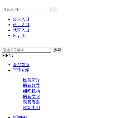
公众入口
员工入口
就医入口
English
MENU
医院首页
医院介绍
医院简介
医院领导
组织机构
医院文化
荣誉资质
网站申明
新闻中心