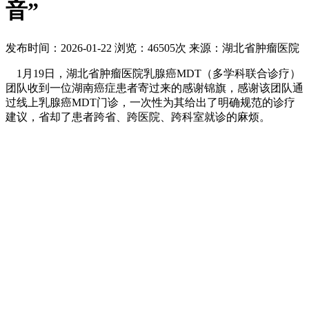
音”
发布时间：2026-01-22
浏览：46505次
来源：湖北省肿瘤医院
1月19日，湖北省肿瘤医院乳腺癌MDT（多学科联合诊疗）
团队收到一位湖南癌症患者寄过来的感谢锦旗，感谢该团队通
过线上乳腺癌MDT门诊，一次性为其给出了明确规范的诊疗
建议，省却了患者跨省、跨医院、跨科室就诊的麻烦。