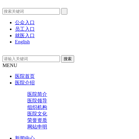
公众入口
员工入口
就医入口
English
MENU
医院首页
医院介绍
医院简介
医院领导
组织机构
医院文化
荣誉资质
网站申明
新闻中心