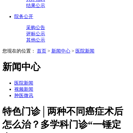
结果公示
院务公开
采购公告
评标公示
其他公示
您现在的位置：
首页
>
新闻中心
>
医院新闻
新闻中心
医院新闻
视频新闻
肿医微讯
特色门诊│两种不同癌症术后
怎么治？多学科门诊“一锤定