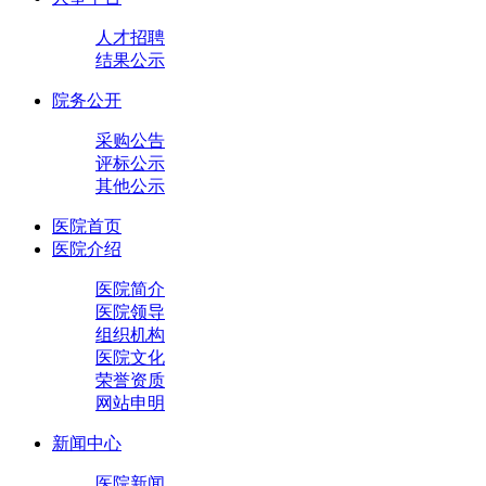
人才招聘
结果公示
院务公开
采购公告
评标公示
其他公示
医院首页
医院介绍
医院简介
医院领导
组织机构
医院文化
荣誉资质
网站申明
新闻中心
医院新闻