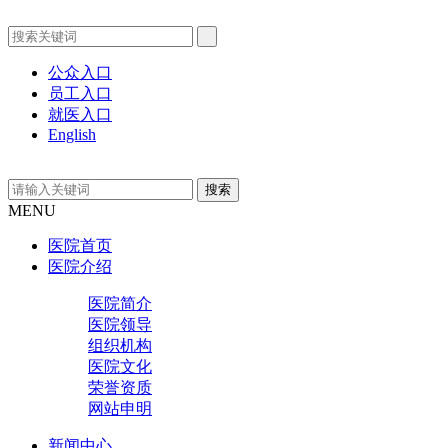
公众入口
员工入口
就医入口
English
MENU
医院首页
医院介绍
医院简介
医院领导
组织机构
医院文化
荣誉资质
网站申明
新闻中心