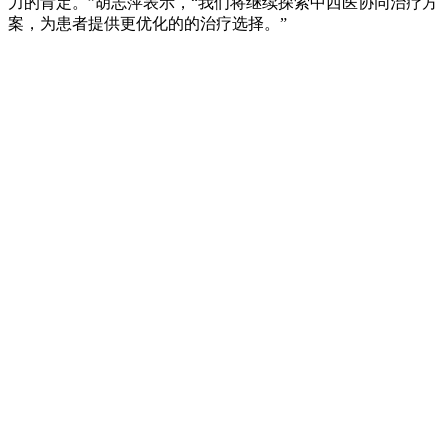
力的肯定。”胡志萍表示，“我们将继续探索中西医协同治疗方
案，为患者提供更优化的的治疗选择。”