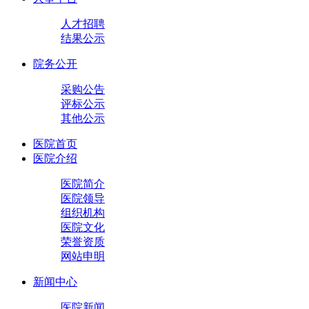
人才招聘
结果公示
院务公开
采购公告
评标公示
其他公示
医院首页
医院介绍
医院简介
医院领导
组织机构
医院文化
荣誉资质
网站申明
新闻中心
医院新闻