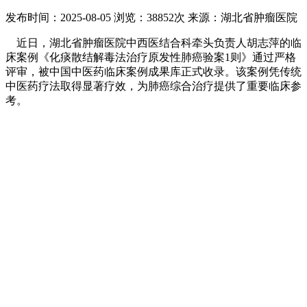
发布时间：2025-08-05
浏览：38852次
来源：湖北省肿瘤医院
近日，湖北省肿瘤医院中西医结合科牵头负责人胡志萍的临
床案例《化痰散结解毒法治疗原发性肺癌验案1则》通过严格
评审，被中国中医药临床案例成果库正式收录。该案例凭传统
中医药疗法取得显著疗效，为肺癌综合治疗提供了重要临床参
考。