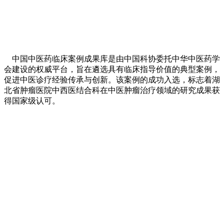
中国中医药临床案例成果库是由中国科协委托中华中医药学
会建设的权威平台，旨在遴选具有临床指导价值的典型案例，
促进中医诊疗经验传承与创新。该案例的成功入选，标志着湖
北省肿瘤医院中西医结合科在中医肿瘤治疗领域的研究成果获
得国家级认可。