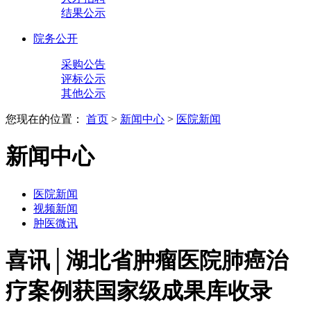
结果公示
院务公开
采购公告
评标公示
其他公示
您现在的位置：
首页
>
新闻中心
>
医院新闻
新闻中心
医院新闻
视频新闻
肿医微讯
喜讯│湖北省肿瘤医院肺癌治
疗案例获国家级成果库收录