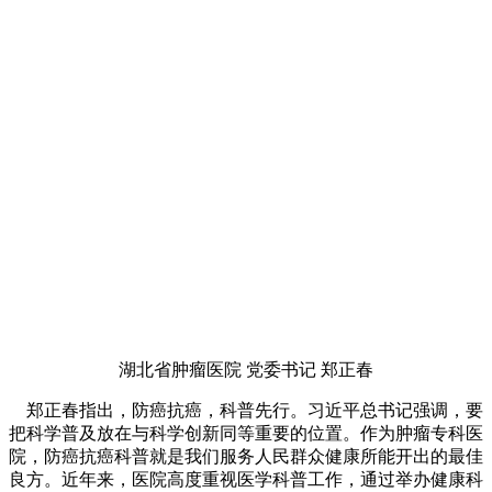
湖北省肿瘤医院 党委书记 郑正春
郑正春指出，防癌抗癌，科普先行。习近平总书记强调，要
把科学普及放在与科学创新同等重要的位置。作为肿瘤专科医
院，防癌抗癌科普就是我们服务人民群众健康所能开出的最佳
良方。近年来，医院高度重视医学科普工作，通过举办健康科