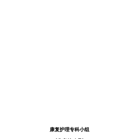
康复护理专科小组