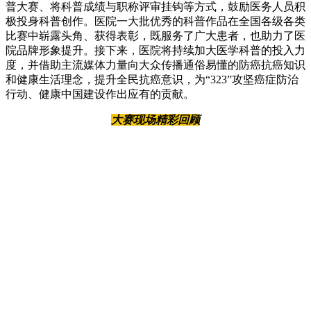
普大赛、将科普成绩与职称评审挂钩等方式，鼓励医务人员积
极投身科普创作。医院一大批优秀的科普作品在全国各级各类
比赛中崭露头角、获得表彰，既服务了广大患者，也助力了医
院品牌形象提升。接下来，医院将持续加大医学科普的投入力
度，并借助主流媒体力量向大众传播通俗易懂的防癌抗癌知识
和健康生活理念，提升全民抗癌意识，为“323”攻坚癌症防治
行动、健康中国建设作出应有的贡献。
大赛现场精彩回顾