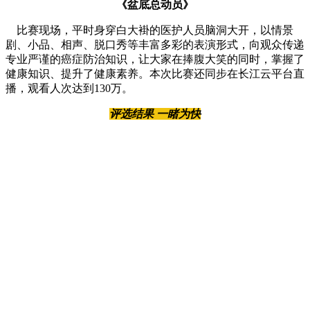
《盆底总动员》
比赛现场，平时身穿白大褂的医护人员脑洞大开，以情景
剧、小品、相声、脱口秀等丰富多彩的表演形式，向观众传递
专业严谨的癌症防治知识，让大家在捧腹大笑的同时，掌握了
健康知识、提升了健康素养。本次比赛还同步在长江云平台直
播，观看人次达到130万。
评选结果 一睹为快