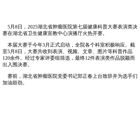
5月8日，2025湖北省肿瘤医院第七届健康科普大赛表演类决
赛在湖北省卫生健康宣教中心演播厅火热开赛。
本届大赛于今年3月正式启动，全院各个科室积极响应。截
至5月8日，大赛共收到表演、视频、文章、图片等科普作品
120余件。经过专家评委组筛选，最终12件表演类作品脱颖而
出入围决赛。
赛前，湖北省肿瘤医院党委书记郑正春上台致辞并为选手们
加油鼓劲。