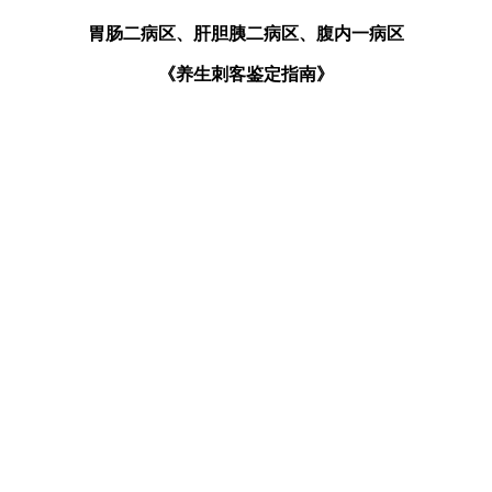
胃肠二病区、肝胆胰二病区、腹内一病区
《养生刺客鉴定指南》