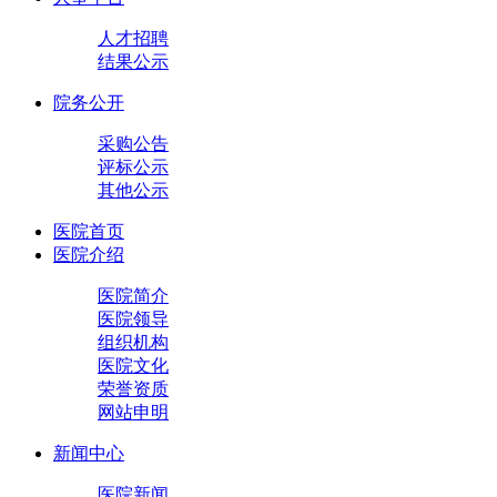
人才招聘
结果公示
院务公开
采购公告
评标公示
其他公示
医院首页
医院介绍
医院简介
医院领导
组织机构
医院文化
荣誉资质
网站申明
新闻中心
医院新闻