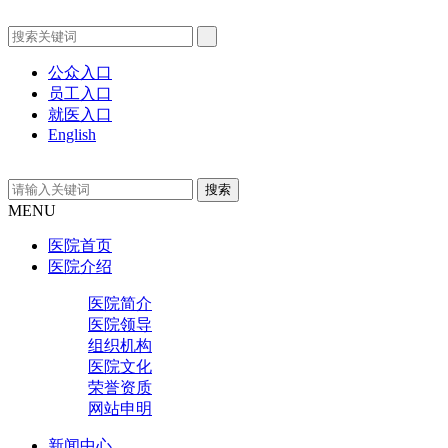
公众入口
员工入口
就医入口
English
MENU
医院首页
医院介绍
医院简介
医院领导
组织机构
医院文化
荣誉资质
网站申明
新闻中心