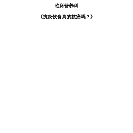
临床营养科
《抗炎饮食真的抗癌吗？》