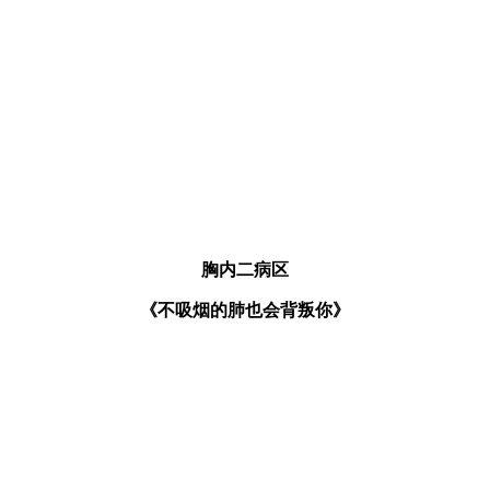
胸内二病区
《不吸烟的肺也会背叛你》