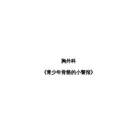
胸外科
《青少年骨骼的小警报》