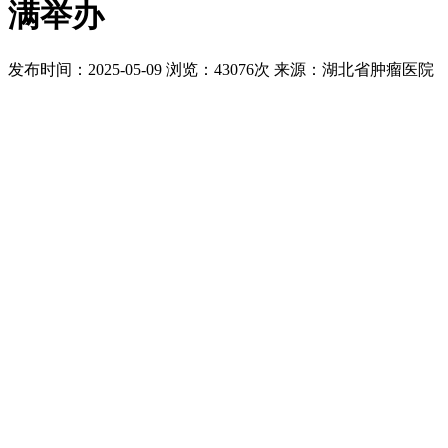
满举办
发布时间：2025-05-09
浏览：43076次
来源：湖北省肿瘤医院