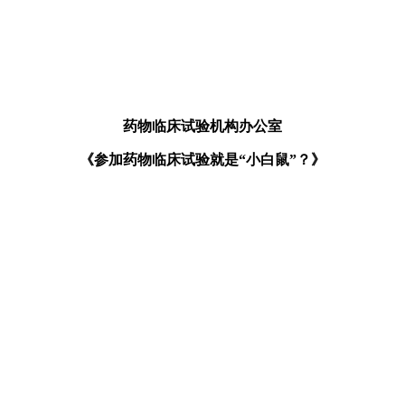
药物临床试验机构办公室
《参加药物临床试验就是“小白鼠”？》