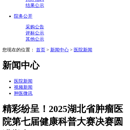
结果公示
院务公开
采购公告
评标公示
其他公示
您现在的位置：
首页
>
新闻中心
>
医院新闻
新闻中心
医院新闻
视频新闻
肿医微讯
精彩纷呈！2025湖北省肿瘤医
院第七届健康科普大赛决赛圆