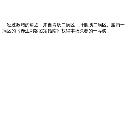
经过激烈的角逐，来自胃肠二病区、肝胆胰二病区、腹内一
病区的《养生刺客鉴定指南》获得本场决赛的一等奖。