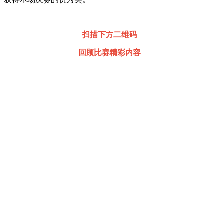
扫描下方二维码
回顾比赛精彩内容