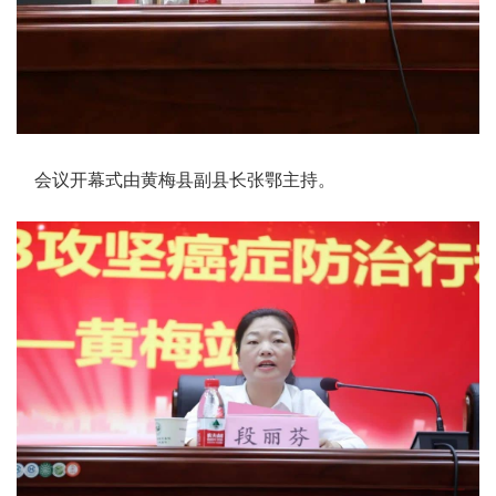
会议开幕式由黄梅县副县长张鄂主持。