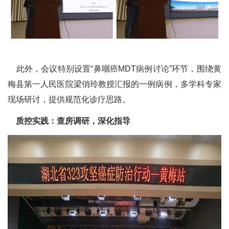
此外，会议特别设置“鼻咽癌MDT病例讨论”环节，围绕黄
梅县第一人民医院梁俏玲教授汇报的一例病例，多学科专家
现场研讨，提供规范化诊疗思路。
质控实践：查房调研，深化指导