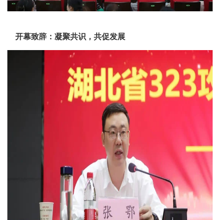
开幕致辞：凝聚共识，共促发展