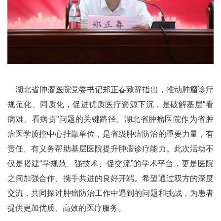
湖北省肿瘤医院党委书记郑正春致辞指出，推动肿瘤诊疗
规范化、同质化，促进优质医疗资源下沉，是破解基层“看
病难、看病贵”问题的关键路径。湖北省肿瘤医院作为省肿
瘤医学质控中心挂靠单位，是省级肿瘤防治的重要力量，有
责任、有义务帮助基层医院提升肿瘤诊疗能力。此次活动不
仅是搭建“学规范、强技术、促交流”的学术平台，更是医院
之间加强合作、携手共进的良好开端。希望通过双方的深度
交流，共同探讨肿瘤防治工作中遇到的问题和挑战，为患者
提供更加优质、高效的医疗服务。