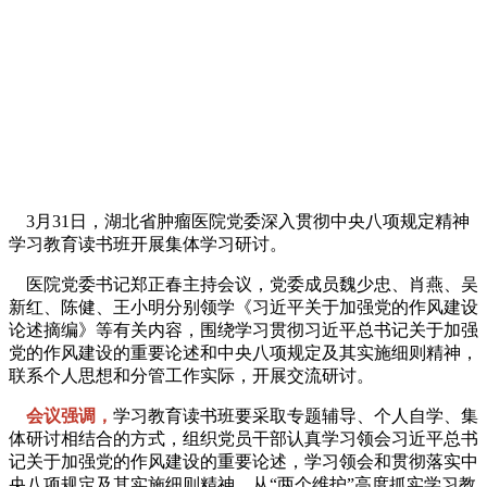
3月31日，湖北省肿瘤医院党委深入贯彻中央八项规定精神
学习教育读书班开展集体学习研讨。
医院党委书记郑正春主持会议，党委成员魏少忠、肖燕、吴
新红、陈健、王小明分别领学《习近平关于加强党的作风建设
论述摘编》等有关内容，围绕学习贯彻习近平总书记关于加强
党的作风建设的重要论述和中央八项规定及其实施细则精神，
联系个人思想和分管工作实际，开展交流研讨。
会议强调，
学习教育读书班要采取专题辅导、个人自学、集
体研讨相结合的方式，组织党员干部认真学习领会习近平总书
记关于加强党的作风建设的重要论述，学习领会和贯彻落实中
央八项规定及其实施细则精神，从“两个维护”高度抓实学习教