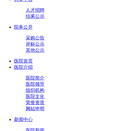
人才招聘
结果公示
院务公开
采购公告
评标公示
其他公示
医院首页
医院介绍
医院简介
医院领导
组织机构
医院文化
荣誉资质
网站申明
新闻中心
医院新闻