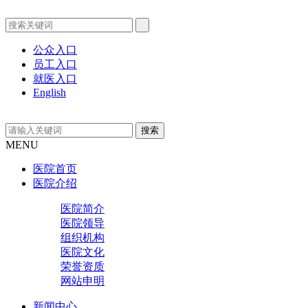
公众入口
员工入口
就医入口
English
MENU
医院首页
医院介绍
医院简介
医院领导
组织机构
医院文化
荣誉资质
网站申明
新闻中心