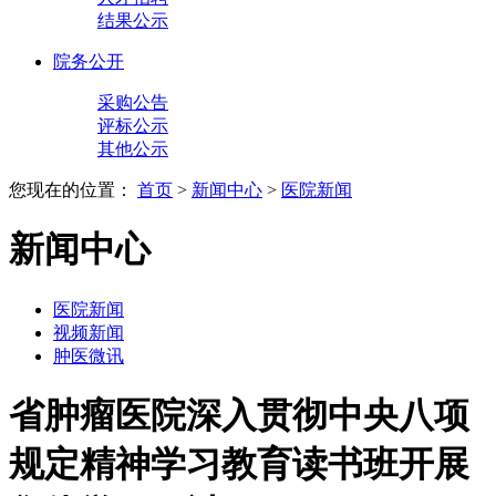
结果公示
院务公开
采购公告
评标公示
其他公示
您现在的位置：
首页
>
新闻中心
>
医院新闻
新闻中心
医院新闻
视频新闻
肿医微讯
省肿瘤医院深入贯彻中央八项
规定精神学习教育读书班开展