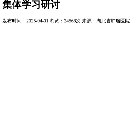
集体学习研讨
发布时间：2025-04-01
浏览：24568次
来源：湖北省肿瘤医院