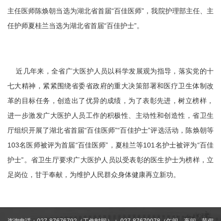
主任医师陈焕朝当选为湖北省首届“百佳医师”，我院护理部主任、主
任护师夏桂兰当选为湖北省首届“百佳护士”。
近几年来，全省广大医护人员以科学发展观为指导，落实党的十
七大精神，紧紧围绕省委省政府的重大决策部署和医疗卫生体制改
革的目标任务，创造出了优异的成绩，为了表彰先进，树立榜样，
进一步激发广大医护人员工作的积极性、主动性和创造性，省卫生
厅组织开展了湖北省首届“百佳医师”“百佳护士”评选活动，陈焕朝等
103名医师被评为首届“百佳医师”，夏桂兰等101名护士被评为“百佳
护士”。省卫生厅要求广大医护人员以受表彰的医生护士为榜样，立
足岗位，甘于奉献，为维护人民群众身体健康再立新功。