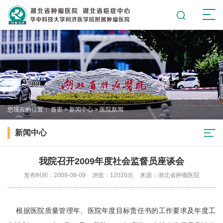
您现在的位置：
首页
>
新闻中心
>
医院新闻
新闻中心
我院召开2009年度社会监督员座谈会
发布时间：2009-08-09
浏览：12020次
来源：湖北省肿瘤医院
根据医院质量管理年、医院年度目标责任书的工作要求及年度工