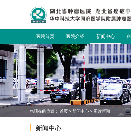
医院首页
医院介绍
新闻中心
您现在的位置：
首页
>
新闻中心
>
图片新闻
新闻中心