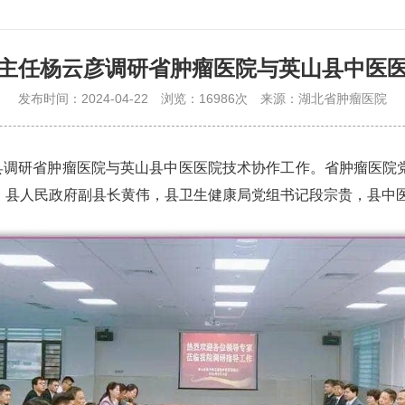
主任杨云彦调研省肿瘤医院与英山县中医
发布时间：2024-04-22
浏览：16986次
来源：湖北省肿瘤医院
县调研省肿瘤医院与英山县中医医院技术协作工作。省肿瘤医院
，县人民政府副县长黄伟，县卫生健康局党组书记段宗贵，县中