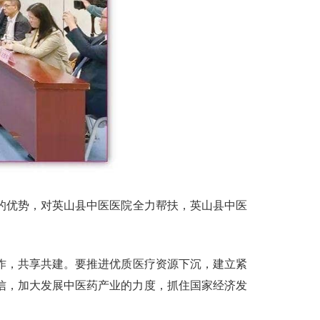
的优势，对英山县中医医院全力帮扶，英山县中医
作，共享共建。要推进优质医疗资源下沉，建立紧
信，加大发展中医药产业的力度，抓住国家经济发