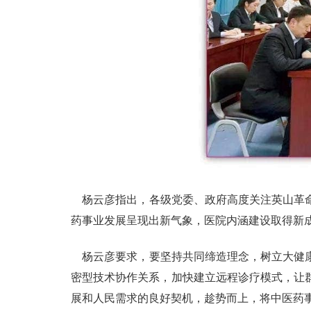
杨云彦指出，各级党委、政府高度关注英山革命
药事业发展呈现出新气象，医院内涵建设取得新
杨云彦要求，要坚持共同缔造理念，树立大健康
密型技术协作关系，加快建立远程诊疗模式，让
展和人民需求的良好契机，趁势而上，将中医药