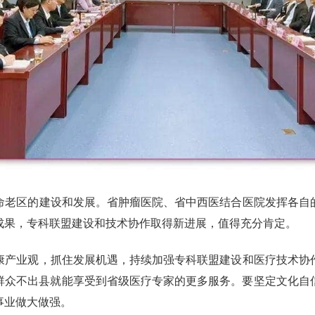
老区的建设和发展。省肿瘤医院、省中西医结合医院发挥各自
成果，专科联盟建设和技术协作取得新进展，值得充分肯定。
产业观，抓住发展机遇，持续加强专科联盟建设和医疗技术协
群众不出县就能享受到省级医疗专家的更多服务。要坚定文化自
事业做大做强。