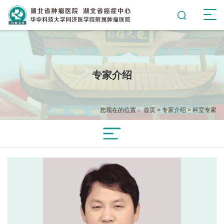
专家介绍
您现在的位置：
首页
>
专家介绍
>
科室专家