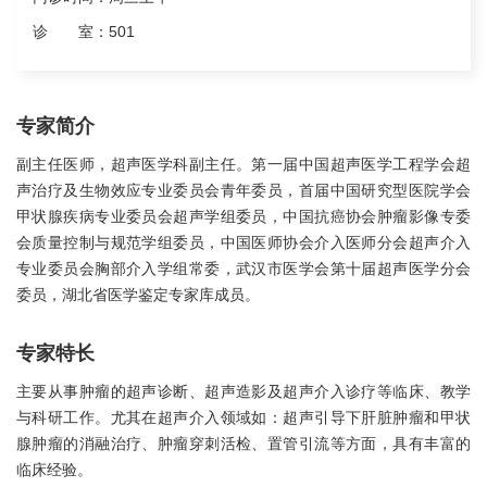
诊 室：
501
专家简介
副主任医师，超声医学科副主任。第一届中国超声医学工程学会超
声治疗及生物效应专业委员会青年委员，首届中国研究型医院学会
甲状腺疾病专业委员会超声学组委员，中国抗癌协会肿瘤影像专委
会质量控制与规范学组委员，中国医师协会介入医师分会超声介入
专业委员会胸部介入学组常委，武汉市医学会第十届超声医学分会
委员，湖北省医学鉴定专家库成员。
专家特长
主要从事肿瘤的超声诊断、超声造影及超声介入诊疗等临床、教学
与科研工作。尤其在超声介入领域如：超声引导下肝脏肿瘤和甲状
腺肿瘤的消融治疗、肿瘤穿刺活检、置管引流等方面，具有丰富的
临床经验。