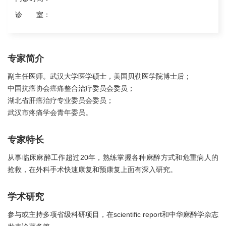
诊 室：
专家简介
副主任医师。武汉大学医学硕士，美国贝勒医学院博士后；
中国抗癌协会癌痛整合治疗委员会委员；
湖北省肝癌治疗专业委员会委员；
武汉市疼痛学会青年委员。
专家特长
从事临床麻醉工作超过20年，熟练掌握各种麻醉方式和危重病人的
抢救，在外科手术快速康复和预康复上面有深入研究。
学术研究
参与或主持多项省级科研项目，在scientific report和中华麻醉学杂志