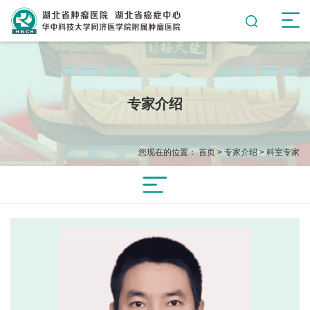
专家介绍
您现在的位置：
首页
>
专家介绍
>
科室专家