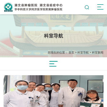
科室导航
您现在的位置：
首页
>
科室导航
>
科室新闻