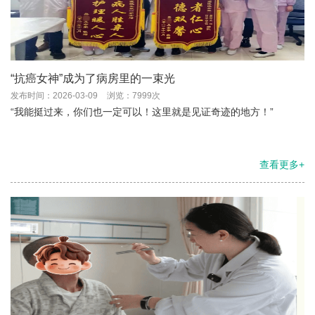
“抗癌女神”成为了病房里的一束光
发布时间：2026-03-09
浏览：7999次
“我能挺过来，你们也一定可以！这里就是见证奇迹的地方！”
查看更多+