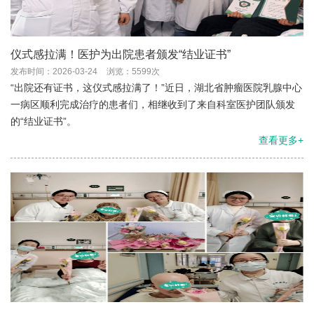
仪式感拉满！医护为出院患者颁发“结业证书”
发布时间：2026-03-24
浏览：5599次
“出院还有证书，这仪式感拉满了！”近日，湖北省肿瘤医院乳腺中心
一病区顺利完成治疗的患者们，相继收到了来自科室医护团队颁发
的“结业证书”。
查看更多+