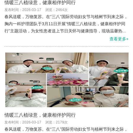
情暖三八植绿意，健康相伴护同行
发布时间：2026-03-17
浏览：2464次
春风送暖，万物复苏。在“三八”国际劳动妇女节与植树节到来之际，
胸内一科护理团队于3月11日开展“情暖三八植绿意，健康相伴护同
行”主题活动，为女性患者送上节日关怀与健康指导，现场温馨热
烈，获一致好评。
查看更多+
情暖三八植绿意，健康相伴护同行
发布时间：2026-03-17
浏览：2179次
春风送暖，万物复苏。在“三八”国际劳动妇女节与植树节到来之际，