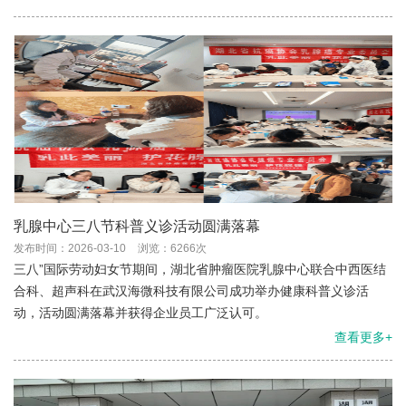
乳腺中心三八节科普义诊活动圆满落幕
发布时间：2026-03-10
浏览：6266次
三八”国际劳动妇女节期间，湖北省肿瘤医院乳腺中心联合中西医结
合科、超声科在武汉海微科技有限公司成功举办健康科普义诊活
动，活动圆满落幕并获得企业员工广泛认可。
查看更多+