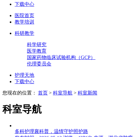
下载中心
医院首页
教学培训
科研教学
科学研究
医学教育
国家药物临床试验机构（GCP）
伦理委员会
护理天地
下载中心
您现在的位置：
首页
>
科室导航
>
科室新闻
科室导航
多科护理襄科普，温情守护照护路