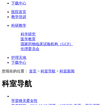
下载中心
医院首页
教学培训
科研教学
科学研究
医学教育
国家药物临床试验机构（GCP）
伦理委员会
护理天地
下载中心
您现在的位置：
首页
>
科室导航
>
科室新闻
科室导航
学雷锋关爱女性