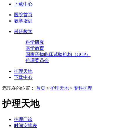
下载中心
医院首页
教学培训
科研教学
科学研究
医学教育
国家药物临床试验机构（GCP）
伦理委员会
护理天地
下载中心
您现在的位置：
首页
>
护理天地
>
专科护理
护理天地
护理门诊
时间安排表