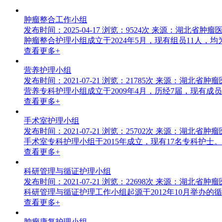
肿瘤整合工作小组
发布时间：2025-04-17
浏览：9524次
来源：湖北省肿瘤
肿瘤整合护理小组成立于2024年5月，现有组员11人
查看更多+
营养护理小组
发布时间：2021-07-21
浏览：21785次
来源：湖北省肿瘤
营养专科护理小组成立于2009年4月，历经7届，现有成员
查看更多+
手术室护理小组
发布时间：2021-07-21
浏览：25702次
来源：湖北省肿瘤
手术室专科护理小组于2015年成立，现有17名专科护
查看更多+
科研管理与循证护理小组
发布时间：2021-07-21
浏览：22698次
来源：湖北省肿瘤
科研管理与循证护理工作小组起源于2012年10月举办的
查看更多+
肿瘤康复护理小组