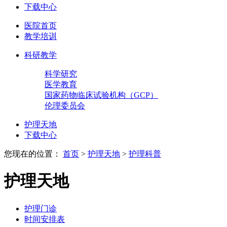
下载中心
医院首页
教学培训
科研教学
科学研究
医学教育
国家药物临床试验机构（GCP）
伦理委员会
护理天地
下载中心
您现在的位置：
首页
>
护理天地
>
护理科普
护理天地
护理门诊
时间安排表