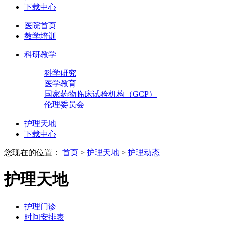
下载中心
医院首页
教学培训
科研教学
科学研究
医学教育
国家药物临床试验机构（GCP）
伦理委员会
护理天地
下载中心
您现在的位置：
首页
>
护理天地
>
护理动态
护理天地
护理门诊
时间安排表