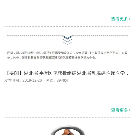
查看更多+
【要闻】湖北省肿瘤医院获批组建湖北省乳腺癌临床医学研
究中心
发布时间：2019-12-26
浏览：8949次
查看更多+