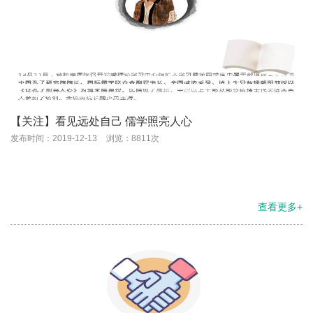
【关注】看见远处自己 儒学照亮人心
发布时间：2019-12-13
浏览：8811次
查看更多+