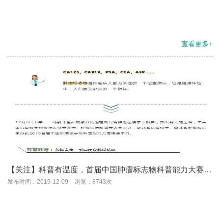
查看更多+
【关注】科普有温度，首届中国肿瘤标志物科普能力大赛在
汉举行
发布时间：2019-12-09
浏览：8743次