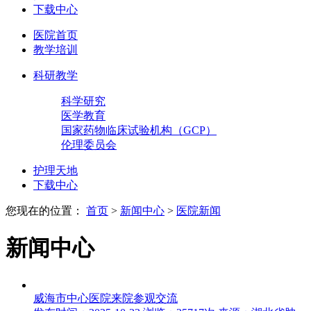
下载中心
医院首页
教学培训
科研教学
科学研究
医学教育
国家药物临床试验机构（GCP）
伦理委员会
护理天地
下载中心
您现在的位置：
首页
>
新闻中心
>
医院新闻
新闻中心
威海市中心医院来院参观交流