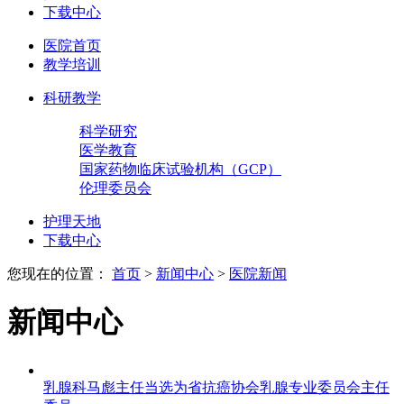
下载中心
医院首页
教学培训
科研教学
科学研究
医学教育
国家药物临床试验机构（GCP）
伦理委员会
护理天地
下载中心
您现在的位置：
首页
>
新闻中心
>
医院新闻
新闻中心
乳腺科马彪主任当选为省抗癌协会乳腺专业委员会主任