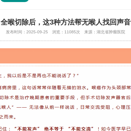
全喉切除后，这3种方法帮无喉人找回声音
发布时间：2025-09-25
浏览：11085次
来源：湖北省肿瘤医院