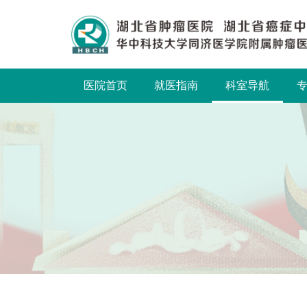
医院首页
就医指南
科室导航